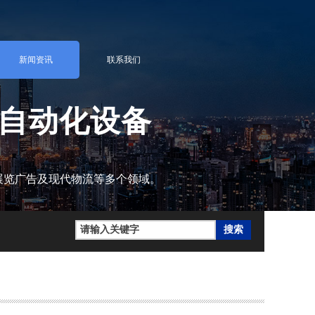
新闻资讯
联系我们
自动化设备
展览广告及现代物流等多个领域。
搜索