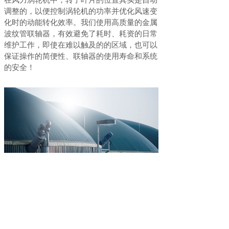
调整的，以便控制涡轮机
的功率并优化风速变
化时的动能转化效率。我们使用高质量的金属
波纹管联轴器，有效避免了耗时、耗资的日常
维护工作，即使在难以触及的的区域，也可以
保证操作的简便性、联轴器的使用寿命和系统
的安全！
生物能源：
用于阀门控制的角齿轮箱