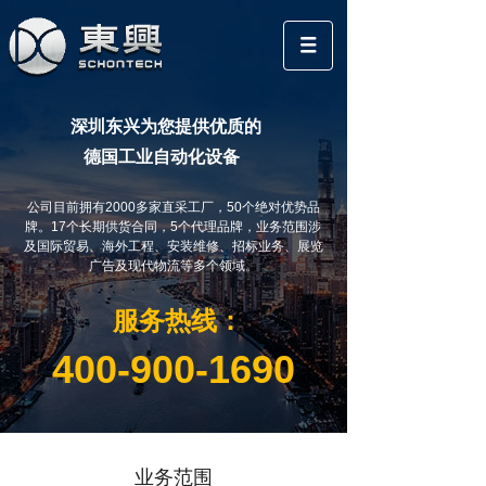
深圳东兴为您提供优质的
德国工业自动化设备
公司目前拥有2000多家直采工厂，50个绝对优势品
牌。
17个长期供货合同，5个代理品牌，业务范围涉
及国际贸易、海外工程、安装维修、招标业务、展览
广告及现代物流等多个领域。
服务热线：
400-900-1690
业务范围