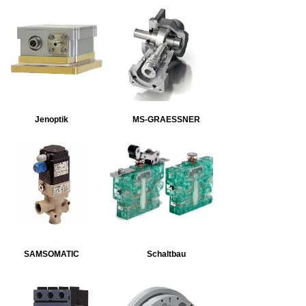
Jenoptik
MS-GRAESSNER
SAMSOMATIC
Schaltbau