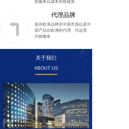
部服务以成本价格核算
代理品牌
提供欧美品牌在中国市场以及中
国产品在欧洲的代理、代运营、
代销服务
关于我们
ABOUT US