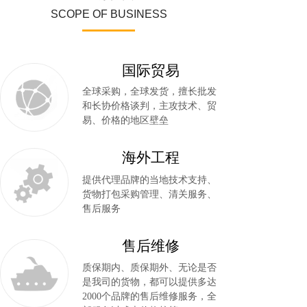
SCOPE OF BUSINESS
国际贸易
全球采购，全球发货，擅长批发
和长协价格谈判，主攻技术、贸
易、价格的地区壁垒
海外工程
提供代理品牌的当地技术支持、
货物打包采购管理、清关服务、
售后服务
售后维修
质保期内、质保期外、无论是否
是我司的货物，都可以提供多达
2000个品牌的售后维修服务，全