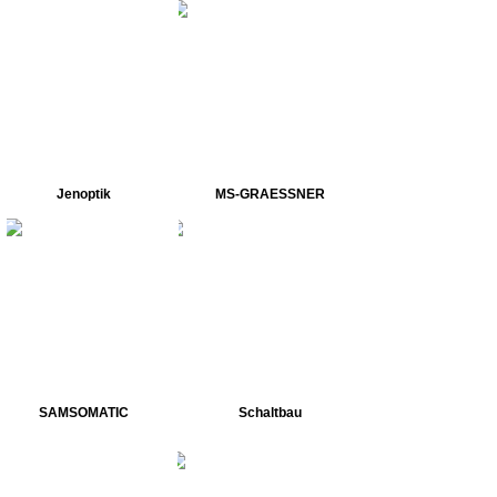
Jenoptik
MS-GRAESSNER
SAMSOMATIC
Schaltbau