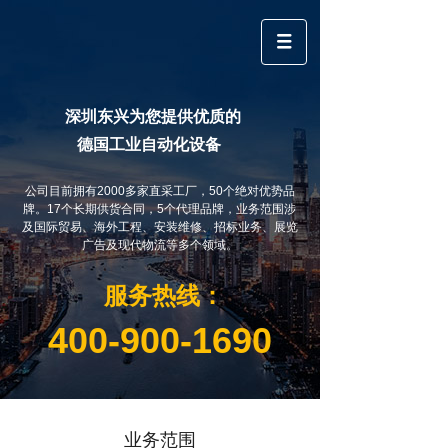
深圳东兴为您提供优质的
德国工业自动化设备
公司目前拥有2000多家直采工厂，50个绝对优势品
牌。
17个长期供货合同，5个代理品牌，业务范围涉
及国际贸易、海外工程、安装维修、招标业务、展览
广告及现代物流等多个领域。
服务热线：
400-900-1690
业务范围