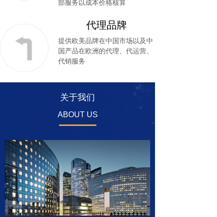
部服务以成本价格核算
代理品牌
提供欧美品牌在中国市场以及中
国产品在欧洲的代理、代运营、
代销服务
关于我们
ABOUT US