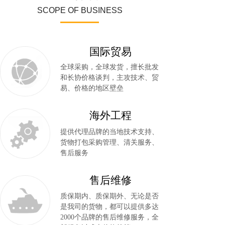
SCOPE OF BUSINESS
国际贸易
全球采购，全球发货，擅长批发
和长协价格谈判，主攻技术、贸
易、价格的地区壁垒
海外工程
提供代理品牌的当地技术支持、
货物打包采购管理、清关服务、
售后服务
售后维修
质保期内、质保期外、无论是否
是我司的货物，都可以提供多达
2000个品牌的售后维修服务，全